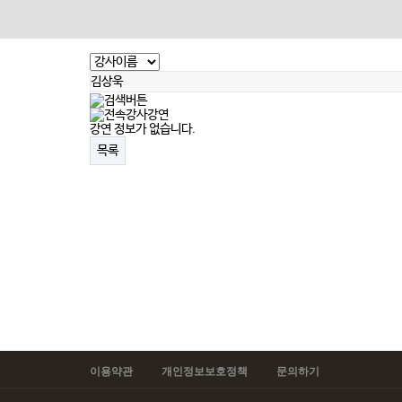
강연 정보가 없습니다.
목록
이용약관
개인정보보호정책
문의하기